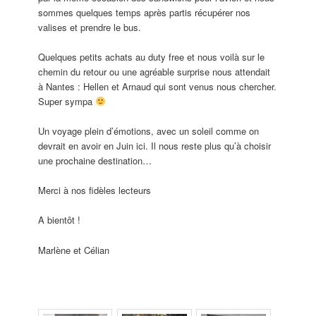
sommes quelques temps après partis récupérer nos
valises et prendre le bus.
Quelques petits achats au duty free et nous voilà sur le
chemin du retour ou une agréable surprise nous attendait
à Nantes : Hellen et Arnaud qui sont venus nous chercher.
Super sympa
Un voyage plein d’émotions, avec un soleil comme on
devrait en avoir en Juin ici. Il nous reste plus qu’à choisir
une prochaine destination…
Merci à nos fidèles lecteurs
A bientôt !
Marlène et Célian