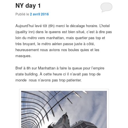
NY day 1
Publié le
2 avril 2016
Aujourd’hui levé tôt (6h) merci le décalage horaire. L’hotel
(quality inn) dans le queens est bien situé, c’est à dire pas
loin du métro vers manhattan, mais quartier pas top et
très bruyant, le métro aérien passe juste à côté,
heureusement nous avions nos boules quies et les
masques.
Bref à 8h sur Manhattan à faire la queue pour l’empire
state building. À cette heure ci il n’avait pas trop de
monde nous n’avons pas trop patienter.