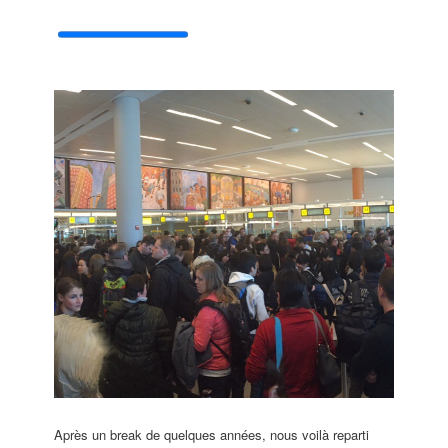
Après un break de quelques années, nous voilà reparti