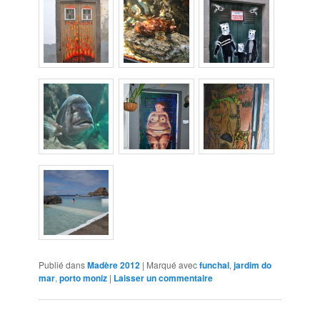
Publié dans
Madère 2012
|
Marqué avec
funchal
,
jardim do
mar
,
porto moniz
|
Laisser un commentaire