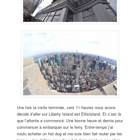
Une fois la visite terminée, vers 11 heures nous avons
décidé d’aller sur Liberty Island est EllisIsland. Et c’est là
que l’attente a commencé. Une bonne heure et demie pour
commencer à embarquer sur le ferry. Entre-temps j’ai
voulu acheter un hot dog et me suis bien fait rouler par les