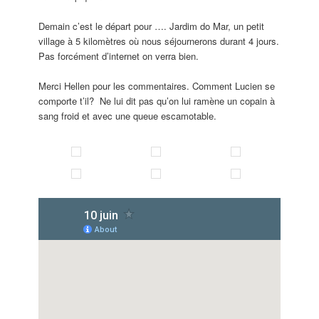
Demain c’est le départ pour …. Jardim do Mar, un petit
village à 5 kilomètres où nous séjournerons durant 4 jours.
Pas forcément d’internet on verra bien.
Merci Hellen pour les commentaires. Comment Lucien se
comporte t’il? Ne lui dit pas qu’on lui ramène un copain à
sang froid et avec une queue escamotable.