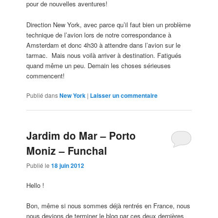
pour de nouvelles aventures!
Direction New York, avec parce qu’il faut bien un problème
technique de l’avion lors de notre correspondance à
Amsterdam et donc 4h30 à attendre dans l’avion sur le
tarmac. Mais nous voilà arriver à destination. Fatigués
quand même un peu. Demain les choses sérieuses
commencent!
Publié dans
New York
|
Laisser un commentaire
Jardim do Mar – Porto
Moniz – Funchal
Publié le
18 juin 2012
Hello !
Bon, même si nous sommes déjà rentrés en France, nous
nous devions de terminer le blog par ces deux dernières