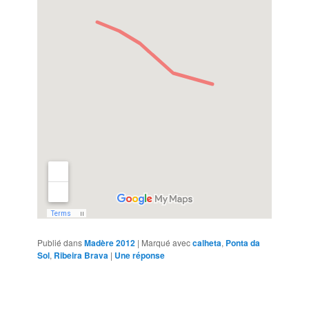
Publié dans
Madère 2012
|
Marqué avec
calheta
,
Ponta da
Sol
,
Ribeira Brava
|
Une
réponse