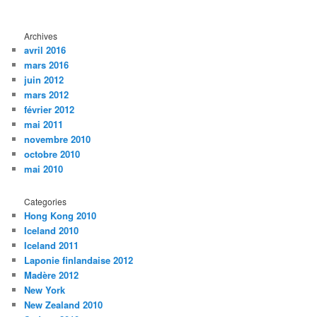
Archives
avril 2016
mars 2016
juin 2012
mars 2012
février 2012
mai 2011
novembre 2010
octobre 2010
mai 2010
Categories
Hong Kong 2010
Iceland 2010
Iceland 2011
Laponie finlandaise 2012
Madère 2012
New York
New Zealand 2010