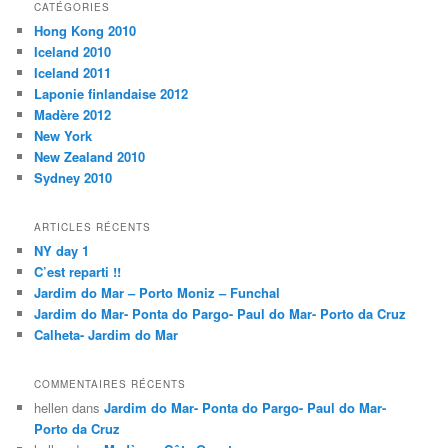
CATÉGORIES
Hong Kong 2010
Iceland 2010
Iceland 2011
Laponie finlandaise 2012
Madère 2012
New York
New Zealand 2010
Sydney 2010
ARTICLES RÉCENTS
NY day 1
C’est reparti !!
Jardim do Mar – Porto Moniz – Funchal
Jardim do Mar- Ponta do Pargo- Paul do Mar- Porto da Cruz
Calheta- Jardim do Mar
COMMENTAIRES RÉCENTS
hellen
dans
Jardim do Mar- Ponta do Pargo- Paul do Mar-
Porto da Cruz