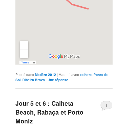
Publié dans
Madère 2012
|
Marqué avec
calheta
,
Ponta da
Sol
,
Ribeira Brava
|
Une
réponse
Jour 5 et 6 : Calheta
1
Beach, Rabaça et Porto
Moniz