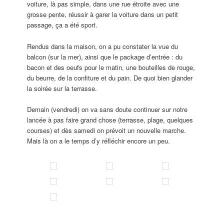
voiture, là pas simple, dans une rue étroite avec une
grosse pente, réussir à garer la voiture dans un petit
passage, ça a été sport.
Rendus dans la maison, on a pu constater la vue du
balcon (sur la mer), ainsi que le package d’entrée : du
bacon et des oeufs pour le matin, une bouteilles de rouge,
du beurre, de la confiture et du pain. De quoi bien glander
la soirée sur la terrasse.
Demain (vendredi) on va sans doute continuer sur notre
lancée à pas faire grand chose (terrasse, plage, quelques
courses) et dès samedi on prévoit un nouvelle marche.
Mais là on a le temps d’y réfléchir encore un peu.