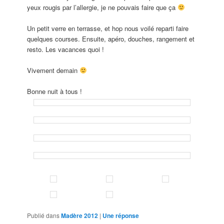
yeux rougis par l’allergie, je ne pouvais faire que ça
Un petit verre en terrasse, et hop nous voilé reparti faire
quelques courses. Ensuite, apéro, douches, rangement et
resto. Les vacances quoi !
Vivement demain
Bonne nuit à tous !
Publié dans
Madère 2012
|
Une
réponse