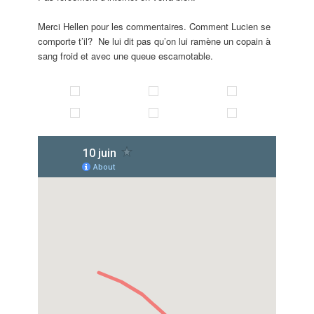
Merci Hellen pour les commentaires. Comment Lucien se
comporte t’il? Ne lui dit pas qu’on lui ramène un copain à
sang froid et avec une queue escamotable.