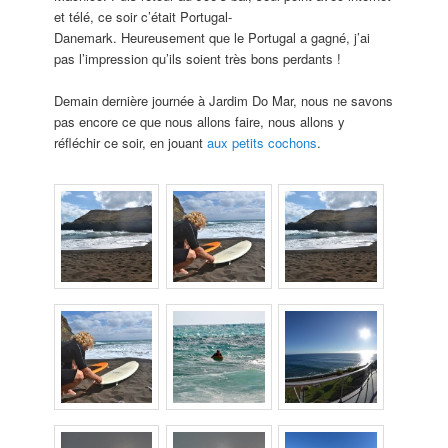
et télé, ce soir c’était Portugal-
Danemark. Heureusement que le Portugal a gagné, j’ai
pas l’impression qu’ils soient très bons perdants !
Demain dernière journée à Jardim Do Mar, nous ne savons
pas encore ce que nous allons faire, nous allons y
réfléchir ce soir, en jouant
aux petits cochons
.