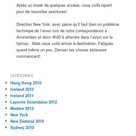
Après un break de quelques années, nous voilà reparti
pour de nouvelles aventures!
Direction New York, avec parce qu’il faut bien un problème
technique de l’avion lors de notre correspondance à
Amsterdam et donc 4h30 à attendre dans l’avion sur le
tarmac. Mais nous voilà arriver à destination. Fatigués
quand même un peu. Demain les choses sérieuses
commencent!
CATÉGORIES
Hong Kong 2010
Iceland 2010
Iceland 2011
Laponie finlandaise 2012
Madère 2012
New York
New Zealand 2010
Sydney 2010