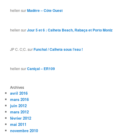
hellen
sur
Madère – Côte Ouest
hellen
sur
Jour 5 et 6 : Calheta Beach, Rabaça et Porto Moniz
JP C. C;C.
sur
Funchal / Calheta sous l’eau !
hellen
sur
Caniçal – ER109
Archives
avril 2016
mars 2016
juin 2012
mars 2012
février 2012
mai 2011
novembre 2010