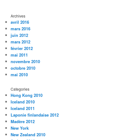
Archives
avril 2016
mars 2016
juin 2012
mars 2012
février 2012
mai 2011
novembre 2010
octobre 2010
mai 2010
Categories
Hong Kong 2010
Iceland 2010
Iceland 2011
Laponie finlandaise 2012
Madère 2012
New York
New Zealand 2010