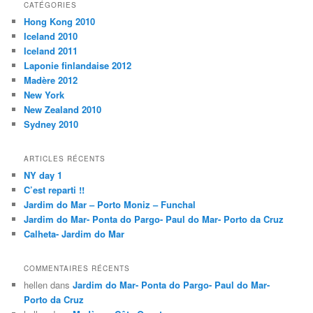
CATÉGORIES
Hong Kong 2010
Iceland 2010
Iceland 2011
Laponie finlandaise 2012
Madère 2012
New York
New Zealand 2010
Sydney 2010
ARTICLES RÉCENTS
NY day 1
C’est reparti !!
Jardim do Mar – Porto Moniz – Funchal
Jardim do Mar- Ponta do Pargo- Paul do Mar- Porto da Cruz
Calheta- Jardim do Mar
COMMENTAIRES RÉCENTS
hellen
dans
Jardim do Mar- Ponta do Pargo- Paul do Mar-
Porto da Cruz