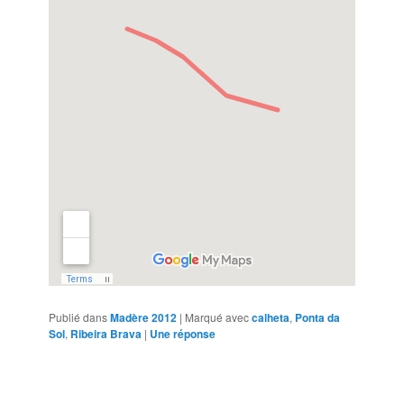
Publié dans
Madère 2012
|
Marqué avec
calheta
,
Ponta da
Sol
,
Ribeira Brava
|
Une
réponse