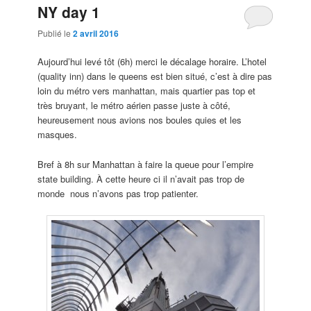
NY day 1
Publié le
2 avril 2016
Aujourd’hui levé tôt (6h) merci le décalage horaire. L’hotel
(quality inn) dans le queens est bien situé, c’est à dire pas
loin du métro vers manhattan, mais quartier pas top et
très bruyant, le métro aérien passe juste à côté,
heureusement nous avions nos boules quies et les
masques.
Bref à 8h sur Manhattan à faire la queue pour l’empire
state building. À cette heure ci il n’avait pas trop de
monde nous n’avons pas trop patienter.