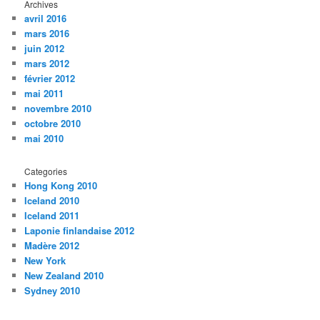
Archives
avril 2016
mars 2016
juin 2012
mars 2012
février 2012
mai 2011
novembre 2010
octobre 2010
mai 2010
Categories
Hong Kong 2010
Iceland 2010
Iceland 2011
Laponie finlandaise 2012
Madère 2012
New York
New Zealand 2010
Sydney 2010